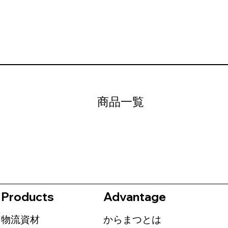
商品一覧
Products
Advantage
​物流資材
からまつとは