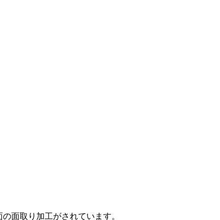
面の面取り加工がされています。