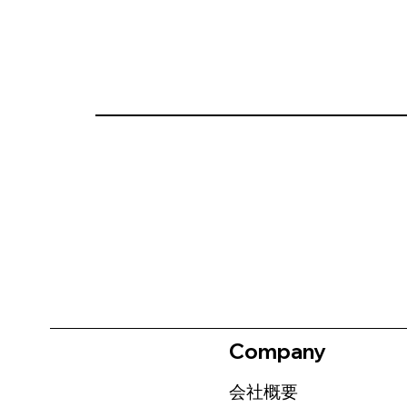
Company
会社概要