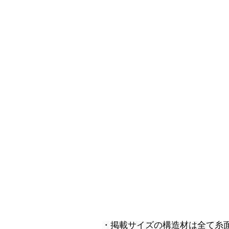
・掲載サイズの構造材は全て糸