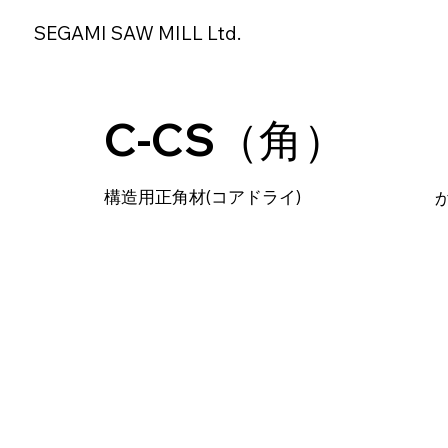
SEGAMI SAW MILL Ltd.
C-CS（角）
構造用正角材(コアドライ)