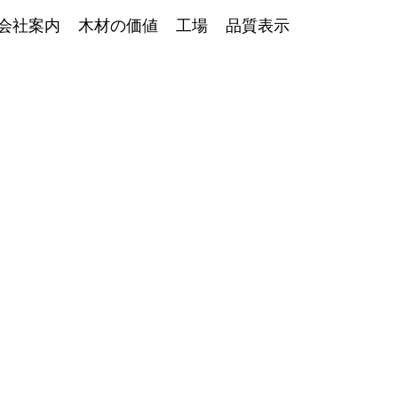
会社案内
木材の価値
工場
品質表示