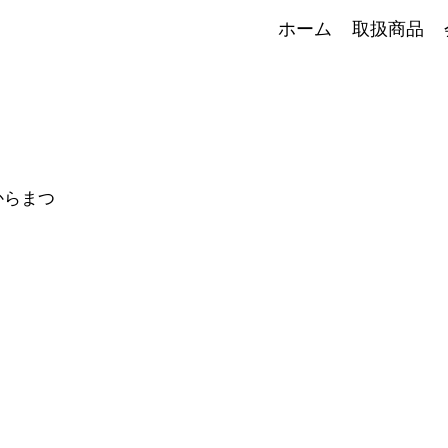
ホーム
取扱商品
からまつ